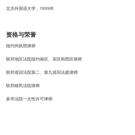
北京外国语大学，1999年
资格与荣誉
纽约州执照律师
联邦地区法院纽约南区、东区和西区律师
联邦巡回法院第二、第九巡回法庭律师
联邦移民法院律师
多州法院一次性许可律师