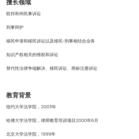
擅长领域
联邦和州民事诉讼
刑事辩护
移民申请和移民诉讼以及移民-刑事相结合业务
知识产权相关的维权和诉讼
替代性法律争端解决、移民诉讼、商标注册诉讼
教育背景
纽约大学法学院，2003年
哈佛大学法学院，律师教育培训项目2000年6月
北京大学法学院，1999年