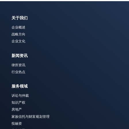
关于我们
企业概述
战略方向
企业文化
新闻资讯
律所资讯
行业热点
服务领域
诉讼与仲裁
知识产权
房地产
家族信托与财富规划管理
投融资