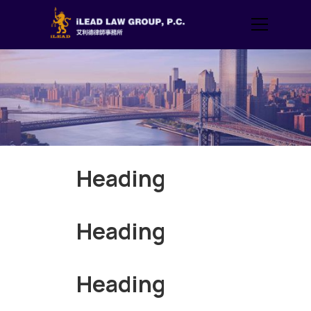
Heading
Heading
Heading