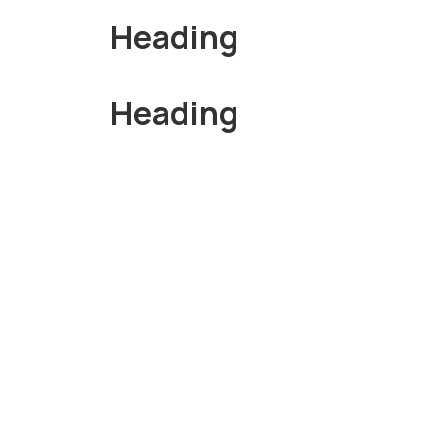
Heading
Heading